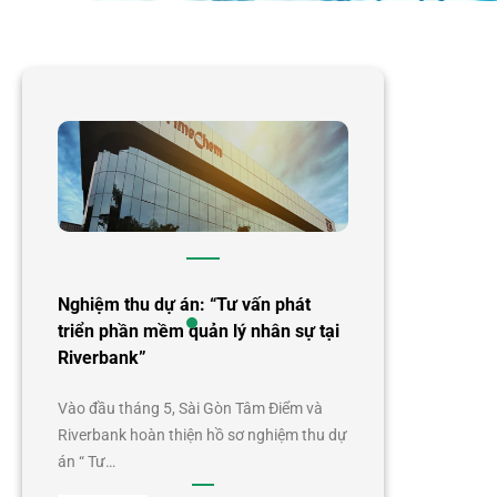
Nghiệm thu dự án: “Tư vấn phát
triển phần mềm quản lý nhân sự tại
Riverbank”
Vào đầu tháng 5, Sài Gòn Tâm Điểm và
Riverbank hoàn thiện hồ sơ nghiệm thu dự
án “ Tư…