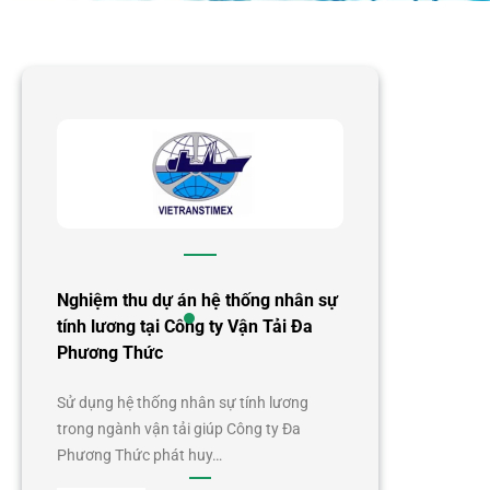
Nghiệm thu dự án hệ thống nhân sự
tính lương tại Công ty Vận Tải Đa
Phương Thức
Sử dụng hệ thống nhân sự tính lương
trong ngành vận tải giúp Công ty Đa
Phương Thức phát huy…