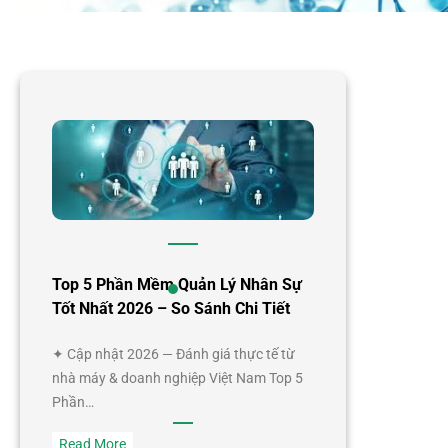
Top 5 Phần Mềm Quản Lý Nhân Sự
Tốt Nhất 2026 – So Sánh Chi Tiết
✦ Cập nhật 2026 — Đánh giá thực tế từ
nhà máy & doanh nghiệp Việt Nam Top 5
Phần…
:
Read More