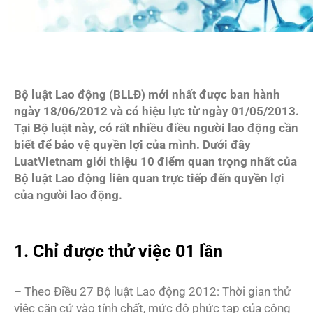
Bộ luật Lao động (BLLĐ) mới nhất được ban hành
ngày 18/06/2012 và có hiệu lực từ ngày 01/05/2013.
Tại Bộ luật này, có rất nhiều điều người lao động cần
biết để bảo vệ quyền lợi của mình. Dưới đây
LuatVietnam giới thiệu 10 điểm quan trọng nhất của
Bộ luật Lao động liên quan trực tiếp đến quyền lợi
của người lao động.
1. Chỉ được thử việc 01 lần
– Theo Điều 27 Bộ luật Lao động 2012: Thời gian thử
việc căn cứ vào tính chất, mức độ phức tạp của công