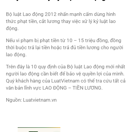
Bộ luật Lao động 2012 nhấn mạnh cấm dùng hình
thức phạt tiền, cắt lương thay việc xử lý kỷ luật lao
động.
Nếu vi phạm bị phạt tiền từ 10 – 15 triệu đồng, đồng
thời buộc trả lại tiền hoặc trả đủ tiền lương cho người
lao động.
Trên đây là 10 quy định của Bộ luật Lao động mới nhất
người lao động cần biết để bảo vệ quyền lợi của mình.
Quý khách hàng của LuatVietnam có thể tra cứu tất cả
văn bản lĩnh vực LAO ĐỘNG – TIỀN LƯƠNG.
Nguồn: Luatvietnam.vn