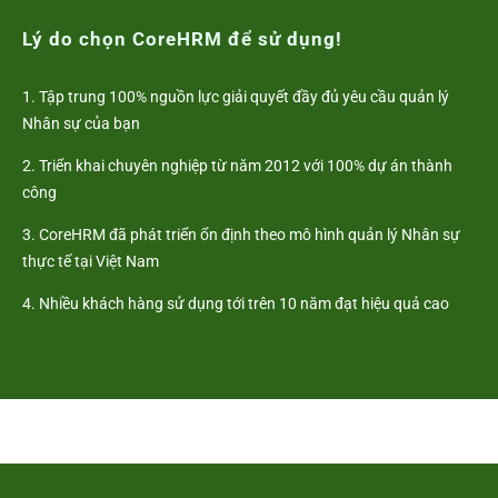
Lý do chọn CoreHRM để sử dụng!
1. Tập trung 100% nguồn lực giải quyết đầy đủ yêu cầu quản lý
Nhân sự của bạn
2. Triển khai chuyên nghiệp từ năm 2012 với 100% dự án thành
công
3. CoreHRM đã phát triển ổn định theo mô hình quản lý Nhân sự
thực tế tại Việt Nam
4. Nhiều khách hàng sử dụng tới trên 10 năm đạt hiệu quả cao