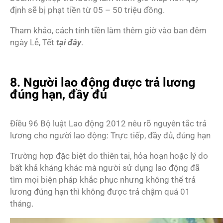
định sẽ bị phạt tiền từ 05 – 50 triệu đồng.
Tham khảo, cách tính tiền làm thêm giờ vào ban đêm
ngày Lễ, Tết
tại đây
.
8. Người lao động được trả lương
đúng hạn, đầy đủ
Điều 96 Bộ luật Lao động 2012 nêu rõ nguyên tắc trả
lương cho người lao động: Trực tiếp, đầy đủ, đúng hạn
Trường hợp đặc biệt do thiên tai, hỏa hoạn hoặc lý do
bất khả kháng khác mà người sử dụng lao động đã
tìm mọi biện pháp khắc phục nhưng không thể trả
lương đúng hạn thì không được trả chậm quá 01
tháng.