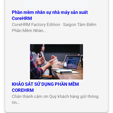
Phần mềm nhân sự nhà máy sản xuất
CoreHRM
CoreHRM Factory Edition · Saigon Tâm Điểm
Phần Mềm Nhân…
KHẢO SÁT SỬ DỤNG PHẦN MỀM
COREHRM
Chân thành cảm ơn Quý khách hàng gửi thông
tin…