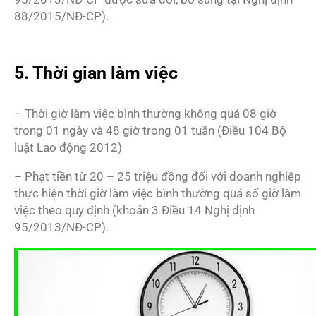
88/2015/NĐ-CP).
5. Thời gian làm việc
– Thời giờ làm việc bình thường không quá 08 giờ
trong 01 ngày và 48 giờ trong 01 tuần (Điều 104 Bộ
luật Lao động 2012)
– Phạt tiền từ 20 – 25 triệu đồng đối với doanh nghiệp
thực hiện thời giờ làm việc bình thường quá số giờ làm
việc theo quy định (khoản 3 Điều 14 Nghị định
95/2013/NĐ-CP).