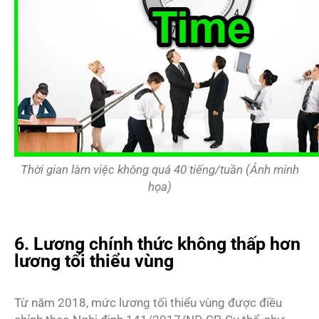
Thời gian làm việc không quá 40 tiếng/tuần (Ảnh minh
họa)
6. Lương chính thức không thấp hơn
lương tối thiểu vùng
Từ năm 2018, mức lương tối thiểu vùng được điều