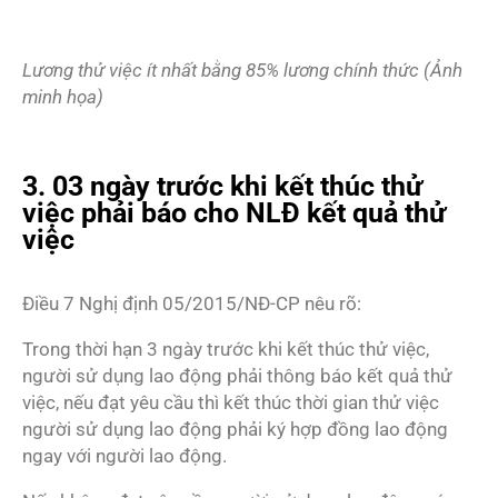
Lương thử việc ít nhất bằng 85% lương chính thức (Ảnh
minh họa)
3. 03 ngày trước khi kết thúc thử
việc phải báo cho NLĐ kết quả thử
việc
Điều 7 Nghị định 05/2015/NĐ-CP nêu rõ:
Trong thời hạn 3 ngày trước khi kết thúc thử việc,
người sử dụng lao động phải thông báo kết quả thử
việc, nếu đạt yêu cầu thì kết thúc thời gian thử việc
người sử dụng lao động phải ký hợp đồng lao động
ngay với người lao động.