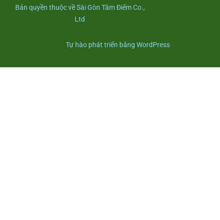
Bản quyền thuộc về Sài Gòn Tâm Điểm Co.,
Ltd
Tự hào phát triển bằng WordPress