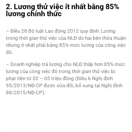
2. Lương thử việc ít nhất bằng 85%
lương chính thức
– Điều 28 Bộ luật Lao động 2012 quy định: Lương
trong thời gian thử việc của NLĐ do hai bên thỏa thuận
nhưng ít nhất phải bằng 85% mức lương của công việc
đó.
– Doanh nghiệp trả lương cho NLĐ thấp hơn 85% mức
lương của công việc đó trong thời gian thử việc bị
phạt tiền từ 02 – 05 triệu đồng (Điều 6 Nghị định
95/2013/NĐ-CP được sửa đổi, bổ sung tại Nghị định
88/2015/NĐ-CP).