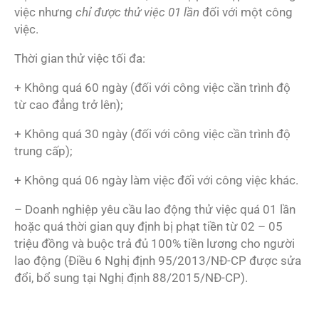
việc nhưng
chỉ được thử việc 01 lần
đối với một công
việc.
Thời gian thử việc tối đa:
+ Không quá 60 ngày (đối với công việc cần trình độ
từ cao đẳng trở lên);
+ Không quá 30 ngày (đối với công việc cần trình độ
trung cấp);
+ Không quá 06 ngày làm việc đối với công việc khác.
– Doanh nghiệp yêu cầu lao động thử việc quá 01 lần
hoặc quá thời gian quy định bị phạt tiền từ 02 – 05
triệu đồng và buộc trả đủ 100% tiền lương cho người
lao động (Điều 6 Nghị định 95/2013/NĐ-CP được sửa
đổi, bổ sung tại Nghị định 88/2015/NĐ-CP).