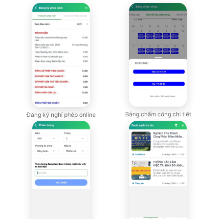
Bảng chấm công chi tiết
Đăng ký nghỉ phép online