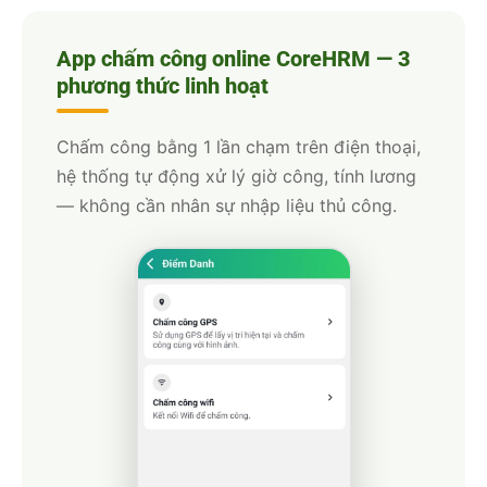
App chấm công online CoreHRM — 3
phương thức linh hoạt
Chấm công bằng 1 lần chạm trên điện thoại,
hệ thống tự động xử lý giờ công, tính lương
— không cần nhân sự nhập liệu thủ công.