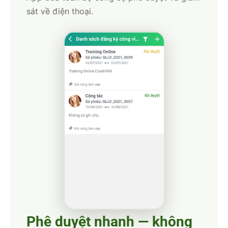
sát về điện thoại.
Phê duyệt nhanh — không