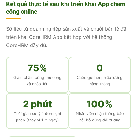
Kết quả thực tế sau khi triển khai App chấm
công online
Số liệu từ doanh nghiệp sản xuất và chuỗi bán lẻ đã
triển khai CoreHRM App kết hợp với hệ thống
CoreHRM đầy đủ.
75%
0
Giảm chấm công thủ công
Cuộc gọi hỏi phiếu lương
và nhập liệu
hàng tháng
2 phút
100%
Thời gian xử lý 1 đơn nghỉ
Nhân viên nhận thông báo
phép (thay vì 1–2 ngày)
nội bộ đúng đối tượng