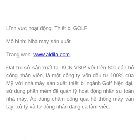
Lĩnh vực hoạt động: Thiết bị GOLF
Mô hình: Nhà máy sản xuất
Trang web:
www.aldila.com
Đặt trụ sở sản xuất tại KCN VSIP với trên 800 cán bộ
công nhân viên, là một công ty vốn đầu tư 100% của
Mỹ với nhà máy sản xuất thiết bị ngành Golf hiện đại,
sử dụng phần mềm để quản lý hoạt động nhân sự toàn
nhà máy. Áp dụng chấm công qua hệ thống máy vân
tay, xử lý và tự động nhận dạng ca làm việc.