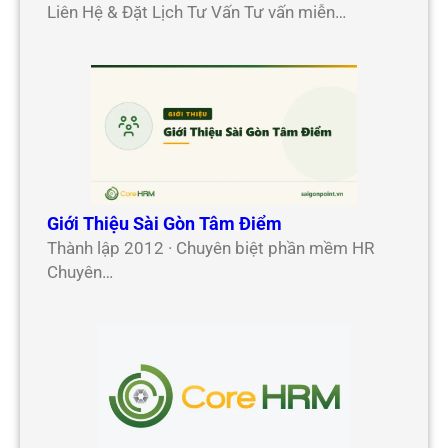
Liên Hệ & Đặt Lịch Tư Vấn Tư vấn miễn…
Giới Thiệu Sài Gòn Tâm Điểm
Thành lập 2012 · Chuyên biệt phần mềm HR
Chuyên…