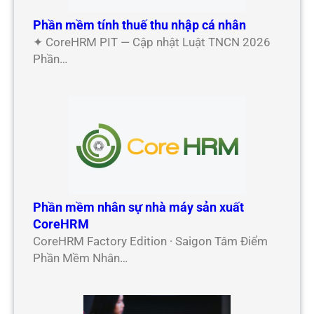
Phần mềm tính thuế thu nhập cá nhân
✦ CoreHRM PIT — Cập nhật Luật TNCN 2026
Phần…
Phần mềm nhân sự nhà máy sản xuất
CoreHRM
CoreHRM Factory Edition · Saigon Tâm Điểm
Phần Mềm Nhân…