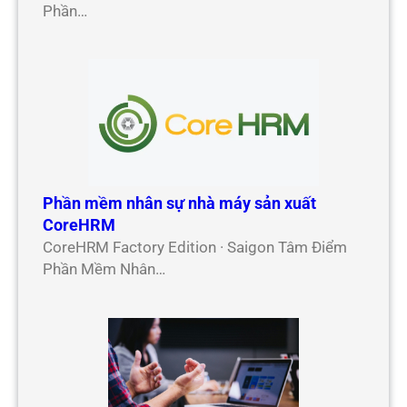
Phần…
Phần mềm nhân sự nhà máy sản xuất
CoreHRM
CoreHRM Factory Edition · Saigon Tâm Điểm
Phần Mềm Nhân…