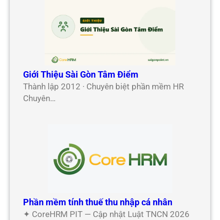
Giới Thiệu Sài Gòn Tâm Điểm
Thành lập 2012 · Chuyên biệt phần mềm HR
Chuyên…
Phần mềm tính thuế thu nhập cá nhân
✦ CoreHRM PIT — Cập nhật Luật TNCN 2026