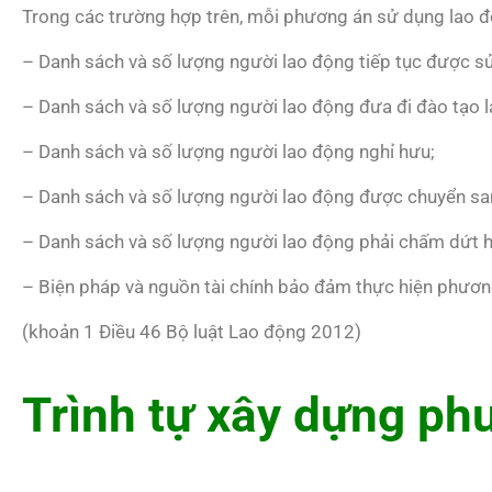
Trong các trường hợp trên, mỗi phương án sử dụng lao đ
– Danh sách và số lượng người lao động tiếp tục được s
– Danh sách và số lượng người lao động đưa đi đào tạo lạ
– Danh sách và số lượng người lao động nghỉ hưu;
– Danh sách và số lượng người lao động được chuyển san
– Danh sách và số lượng người lao động phải chấm dứt 
– Biện pháp và nguồn tài chính bảo đảm thực hiện phươn
(khoản 1 Điều 46 Bộ luật Lao động 2012)
Trình tự xây dựng ph