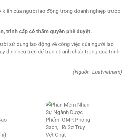
 kiến của người lao động trong doanh nghiệp trước
n, trình cấp có thẩm quyền phê duyệt.
ười sử dụng lao động về công việc của người lao
y định nêu trên để tránh tranh chấp trong quá trình
(Nguồn. Luatvietnam)