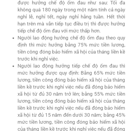
được hưởng chế độ ốm đau như sau: Tối đa
không quá 180 ngày trong một năm tính cả ngày
nghỉ lễ, nghỉ tết, ngày nghỉ hằng tuần. Hết thời
hạn trên mà vẫn tiếp tục điều trị thì được hưởng
tiếp chế độ ốm đau với mức thấp hơn.
Người lao động hưởng chế độ ốm đau theo quy
định thì mức hưởng bằng 75% mức tiền lương,
tiền công đóng bảo hiểm xã hội của tháng liền kề
trước khi nghỉ việc.
Người lao động hưởng tiếp chế độ ốm đau thì
mức hưởng được quy định: Bằng 65% mức tiền
lương, tiền công đóng bảo hiểm xã hội của tháng
liền kề trước khi nghỉ việc nếu đã đóng bảo hiểm
xã hội từ đủ 30 năm trở lên; bằng 55% mức tiền
lương, tiền công đóng bảo hiểm xã hội của tháng
liền kề trước khi nghỉ việc nếu đã đóng bảo hiểm
xã hội từ đủ 15 năm đến dưới 30 năm; bằng 45%
mức tiền lương, tiền công đóng bảo hiểm xã hội
của tháng liền kề trước khi nghỉ việc nếu đã đóng