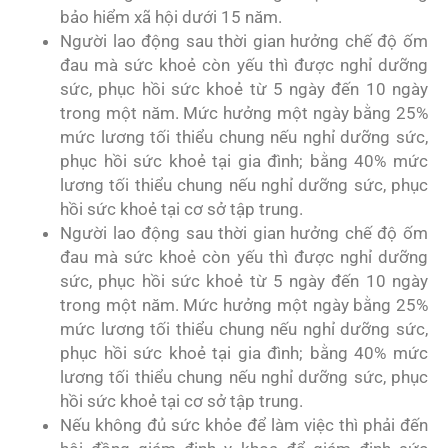
bảo hiểm xã hội dưới 15 năm.
Người lao động sau thời gian hưởng chế độ ốm
đau mà sức khoẻ còn yếu thì được nghỉ dưỡng
sức, phục hồi sức khoẻ từ 5 ngày đến 10 ngày
trong một năm. Mức hưởng một ngày bằng 25%
mức lương tối thiểu chung nếu nghỉ dưỡng sức,
phục hồi sức khoẻ tại gia đình; bằng 40% mức
lương tối thiểu chung nếu nghỉ dưỡng sức, phục
hồi sức khoẻ tại cơ sở tập trung.
Người lao động sau thời gian hưởng chế độ ốm
đau mà sức khoẻ còn yếu thì được nghỉ dưỡng
sức, phục hồi sức khoẻ từ 5 ngày đến 10 ngày
trong một năm. Mức hưởng một ngày bằng 25%
mức lương tối thiểu chung nếu nghỉ dưỡng sức,
phục hồi sức khoẻ tại gia đình; bằng 40% mức
lương tối thiểu chung nếu nghỉ dưỡng sức, phục
hồi sức khoẻ tại cơ sở tập trung.
Nếu không đủ sức khỏe để làm việc thì phải đến