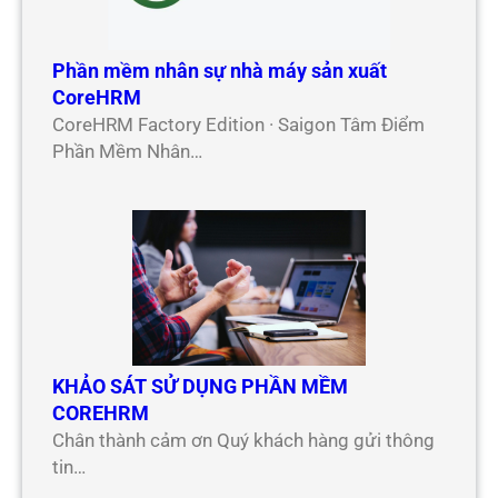
Phần mềm nhân sự nhà máy sản xuất
CoreHRM
CoreHRM Factory Edition · Saigon Tâm Điểm
Phần Mềm Nhân…
KHẢO SÁT SỬ DỤNG PHẦN MỀM
COREHRM
Chân thành cảm ơn Quý khách hàng gửi thông
tin…