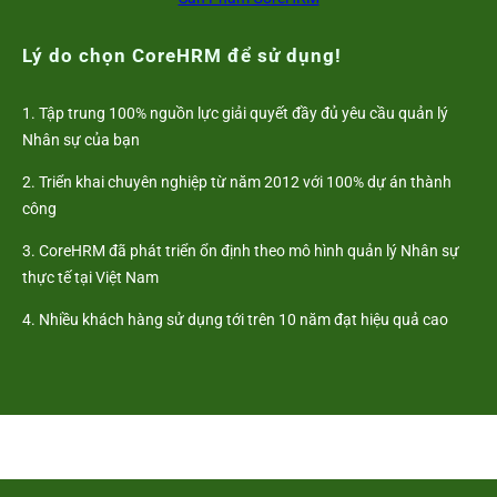
Lý do chọn CoreHRM để sử dụng!
1. Tập trung 100% nguồn lực giải quyết đầy đủ yêu cầu quản lý
Nhân sự của bạn
2. Triển khai chuyên nghiệp từ năm 2012 với 100% dự án thành
công
3. CoreHRM đã phát triển ổn định theo mô hình quản lý Nhân sự
thực tế tại Việt Nam
4. Nhiều khách hàng sử dụng tới trên 10 năm đạt hiệu quả cao