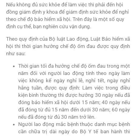
Nếu không đủ sức khỏe để làm việc thì phải đến hội
đồng giám định y khoa để giám định sức khỏe để nghỉ
theo chế độ bảo hiểm xã hội. Trên đây là một số quy
định cụ thể, bạn nghiên cứu vận dụng.
Theo quy định của Bộ luật Lao động, Luật Bảo hiểm xã
hội thì thời gian hưởng chế độ ốm đau được quy định
như sau:
Thời gian tối đa hưởng chế độ ốm đau trong một
năm đối với người lao động tính theo ngày làm
việc không kể ngày nghỉ lễ, nghỉ tết, ngày nghỉ
hằng tuần, được quy định: Làm việc trong điều
kiện bình thường thì được hưởng 30 ngày nếu đã
đóng bảo hiểm xã hội dưới 15 năm; 40 ngày nếu
đã đóng từ đủ 15 năm đến dưới 30 năm; 60 ngày
nếu đã đóng từ đủ 30 năm trở lên.
Người lao động mắc bệnh thuộc danh mục bệnh
cần chữa trị dài ngày do Bộ Y tế ban hành thì