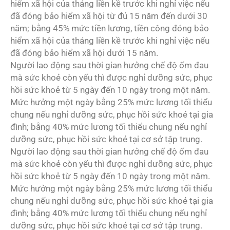
hiểm xã hội của tháng liền kề trước khi nghỉ việc nếu
đã đóng bảo hiểm xã hội từ đủ 15 năm đến dưới 30
năm; bằng 45% mức tiền lương, tiền công đóng bảo
hiểm xã hội của tháng liền kề trước khi nghỉ việc nếu
đã đóng bảo hiểm xã hội dưới 15 năm.
Người lao động sau thời gian hưởng chế độ ốm đau
mà sức khoẻ còn yếu thì được nghỉ dưỡng sức, phục
hồi sức khoẻ từ 5 ngày đến 10 ngày trong một năm.
Mức hưởng một ngày bằng 25% mức lương tối thiểu
chung nếu nghỉ dưỡng sức, phục hồi sức khoẻ tại gia
đình; bằng 40% mức lương tối thiểu chung nếu nghỉ
dưỡng sức, phục hồi sức khoẻ tại cơ sở tập trung.
Người lao động sau thời gian hưởng chế độ ốm đau
mà sức khoẻ còn yếu thì được nghỉ dưỡng sức, phục
hồi sức khoẻ từ 5 ngày đến 10 ngày trong một năm.
Mức hưởng một ngày bằng 25% mức lương tối thiểu
chung nếu nghỉ dưỡng sức, phục hồi sức khoẻ tại gia
đình; bằng 40% mức lương tối thiểu chung nếu nghỉ
dưỡng sức, phục hồi sức khoẻ tại cơ sở tập trung.