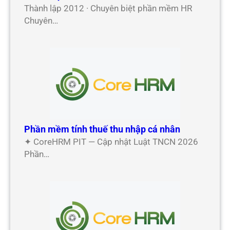
Thành lập 2012 · Chuyên biệt phần mềm HR
Chuyên…
Phần mềm tính thuế thu nhập cá nhân
✦ CoreHRM PIT — Cập nhật Luật TNCN 2026
Phần…