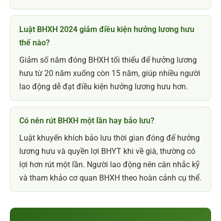
Luật BHXH 2024 giảm điều kiện hưởng lương hưu
thế nào?
Giảm số năm đóng BHXH tối thiểu để hưởng lương
hưu từ 20 năm xuống còn 15 năm, giúp nhiều người
lao động dễ đạt điều kiện hưởng lương hưu hơn.
Có nên rút BHXH một lần hay bảo lưu?
Luật khuyến khích bảo lưu thời gian đóng để hưởng
lương hưu và quyền lợi BHYT khi về già, thường có
lợi hơn rút một lần. Người lao động nên cân nhắc kỹ
và tham khảo cơ quan BHXH theo hoàn cảnh cụ thể.