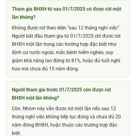
Tham gia BHXH từ sau 01/7/2025 có được rút một
lần không?
Không được rút theo diện “sau 12 tháng nghỉ việc”.
Người bắt đầu tham gia từ 01/7/2025 chỉ được rút
BHXH một lần trong các trường hợp đặc biệt như
định cư nước ngoài, mắc bệnh hiểm nghèo, suy
giảm khả năng lao động từ 81%, hoặc đủ tuổi nghỉ
hưu mà chưa đủ 15 năm đóng.
Người tham gia trước 01/7/2025 còn được rút
BHXH một lần không?
Còn. Nhóm này vẫn được rút một lần nếu sau 12
tháng nghỉ việc không tiếp tục đóng và chưa đủ 20
năm đóng BHXH, hoặc thuộc các trường hợp đặc
biệt.