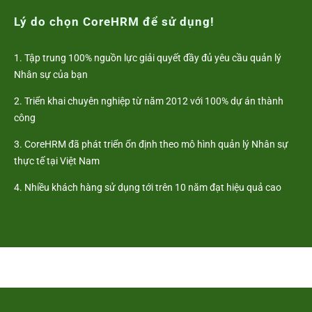
Lý do chọn CoreHRM để sử dụng!
1. Tập trung 100% nguồn lực giải quyết đầy đủ yêu cầu quản lý
Nhân sự của bạn
2. Triển khai chuyên nghiệp từ năm 2012 với 100% dự án thành
công
3. CoreHRM đã phát triển ổn định theo mô hình quản lý Nhân sự
thực tế tại Việt Nam
4. Nhiều khách hàng sử dụng tới trên 10 năm đạt hiệu quả cao