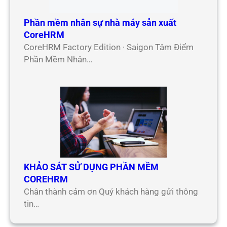
Phần mềm nhân sự nhà máy sản xuất
CoreHRM
CoreHRM Factory Edition · Saigon Tâm Điểm
Phần Mềm Nhân…
KHẢO SÁT SỬ DỤNG PHẦN MỀM
COREHRM
Chân thành cảm ơn Quý khách hàng gửi thông
tin…