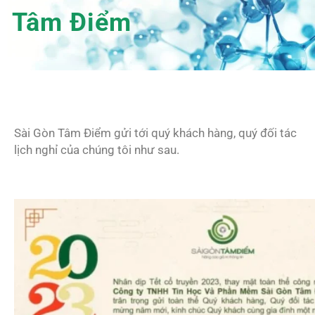
Tâm Điểm
Sài Gòn Tâm Điểm gửi tới quý khách hàng, quý đối tác
lịch nghỉ của chúng tôi như sau.