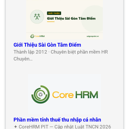
Giới Thiệu Sài Gòn Tâm Điểm
Thành lập 2012 · Chuyên biệt phần mềm HR
Chuyên…
Phần mềm tính thuế thu nhập cá nhân
✦ CoreHRM PIT — Cập nhật Luật TNCN 2026