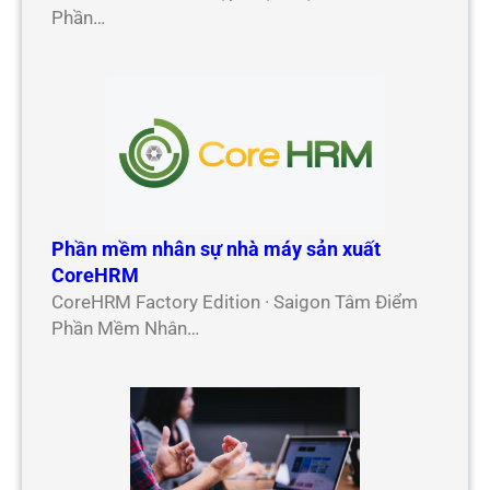
Phần…
Phần mềm nhân sự nhà máy sản xuất
CoreHRM
CoreHRM Factory Edition · Saigon Tâm Điểm
Phần Mềm Nhân…