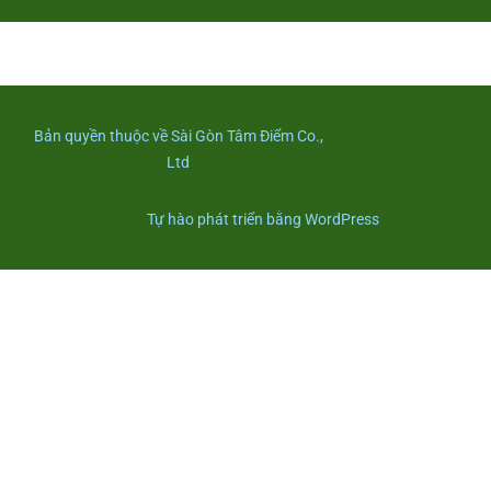
Bản quyền thuộc về Sài Gòn Tâm Điểm Co.,
Ltd
Tự hào phát triển bằng WordPress