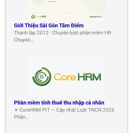
Giới Thiệu Sài Gòn Tâm Điểm
Thành lập 2012 · Chuyên biệt phần mềm HR
Chuyên…
Phần mềm tính thuế thu nhập cá nhân
✦ CoreHRM PIT — Cập nhật Luật TNCN 2026
Phần…