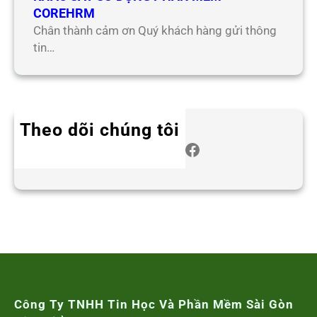
COREHRM
Chân thành cảm ơn Quý khách hàng gửi thông
tin…
Theo dõi chúng tôi
Twitter
Instagram
LinkedIn
WhatsApp
Facebook
Công Ty TNHH Tin Học Và Phần Mềm Sài Gòn