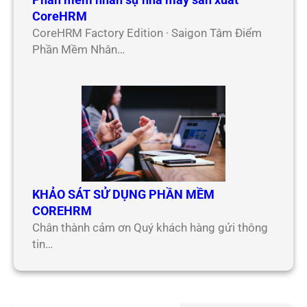
CoreHRM
CoreHRM Factory Edition · Saigon Tâm Điểm
Phần Mềm Nhân…
KHẢO SÁT SỬ DỤNG PHẦN MỀM
COREHRM
Chân thành cảm ơn Quý khách hàng gửi thông
tin…