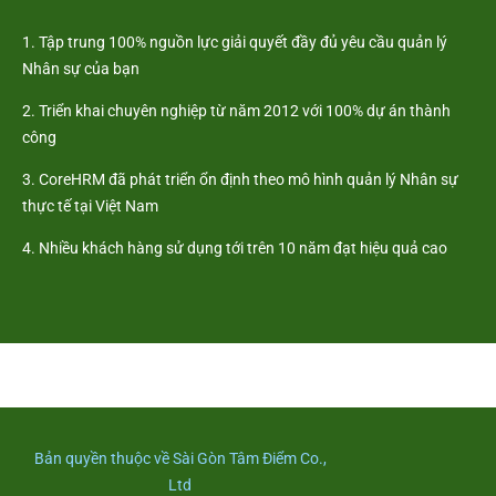
1. Tập trung 100% nguồn lực giải quyết đầy đủ yêu cầu quản lý
Nhân sự của bạn
2. Triển khai chuyên nghiệp từ năm 2012 với 100% dự án thành
công
3. CoreHRM đã phát triển ổn định theo mô hình quản lý Nhân sự
thực tế tại Việt Nam
4. Nhiều khách hàng sử dụng tới trên 10 năm đạt hiệu quả cao
Bản quyền thuộc về Sài Gòn Tâm Điểm Co.,
Ltd