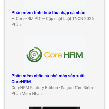
Phần mềm tính thuế thu nhập cá nhân
✦ CoreHRM PIT — Cập nhật Luật TNCN 2026
Phần…
Phần mềm nhân sự nhà máy sản xuất
CoreHRM
CoreHRM Factory Edition · Saigon Tâm Điểm
Phần Mềm Nhân…