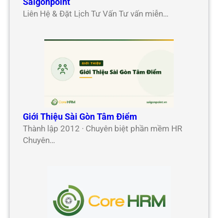
Saigonpoint
Liên Hệ & Đặt Lịch Tư Vấn Tư vấn miễn…
Giới Thiệu Sài Gòn Tâm Điểm
Thành lập 2012 · Chuyên biệt phần mềm HR
Chuyên…