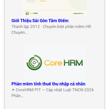
Giới Thiệu Sài Gòn Tâm Điểm
Thành lập 2012 · Chuyên biệt phần mềm HR
Chuyên…
Phần mềm tính thuế thu nhập cá nhân
✦ CoreHRM PIT — Cập nhật Luật TNCN 2026
Phần…