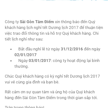
Công ty
Sài Gòn Tâm Điểm
xin thông báo đến Quý
khách hàng lịch nghỉ tết Dương lịch 2017 để thuận tiện
việc trao đổi thông tin và hỗ trợ Quý khách hàng. Chi
tiết lịch nghỉ như sau:
Bắt đầu nghỉ lễ từ ngày
31/12/2016
đến ngày
02/01/2017
Ngày
03/01/2017
: công ty hoạt động lại bình
thường.
Chúc Quý khách hàng có kỳ nghỉ tết Dương lịch 2017
vui vẻ cùng gia đình và bạn bè.
Rất cảm ơn sự quan tâm và ủng hộ của Quý khách
hàng đến Sài Gòn Tâm Điểm trong thời gian sắp tới.
Trân trọng thông báo!