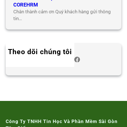
COREHRM
Chân thành cảm ơn Quý khách hàng gửi thông
tin…
Theo dõi chúng tôi
Twitter
Instagram
LinkedIn
WhatsApp
Facebook
Công Ty TNHH Tin Học Và Phần Mềm Sài Gòn