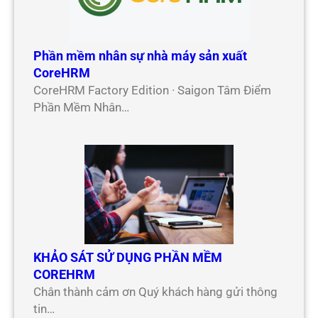
Phần mềm nhân sự nhà máy sản xuất
CoreHRM
CoreHRM Factory Edition · Saigon Tâm Điểm
Phần Mềm Nhân…
KHẢO SÁT SỬ DỤNG PHẦN MỀM
COREHRM
Chân thành cảm ơn Quý khách hàng gửi thông
tin…