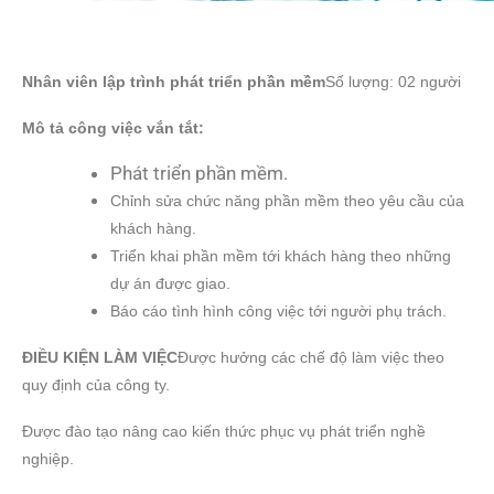
Nhân viên lập trình phát triển phần mềm
Số lượng: 02 người
Mô tả công việc vắn tắt:
Phát triển phần mềm.
Chỉnh sửa chức năng phần mềm theo yêu cầu của
khách hàng.
Triển khai phần mềm tới khách hàng theo những
dự án được giao.
Báo cáo tình hình công việc tới người phụ trách.
ĐIỀU KIỆN LÀM VIỆC
Được hưởng các chế độ làm việc theo
quy định của công ty.
Được đào tạo nâng cao kiến thức phục vụ phát triển nghề
nghiệp.