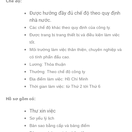
Chế độ:
Được hưởng đầy đủ chế độ theo quy định
nhà nước.
Các chế độ khác theo quy định của công ty.
Được trang bị trang thiết bị và điều kiện làm việc
tốt.
Môi trường làm việc thân thiện, chuyên nghiệp và
có tính phấn đấu cao.
Lương: Thỏa thuận
Thưởng: Theo chế độ công ty
Địa điểm làm việc: Hồ Chí Minh
Thời gian làm việc: từ Thứ 2 tới Thứ 6
Hồ sơ gồm có:
Thư xin việc
Sơ yếu lý lịch
Bản sao bằng cấp và bảng điểm