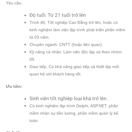
Yêu cầu:
Độ tuổi: Từ 21 tuổi trở lên
Trình độ: Tốt nghiệp Cao Đẳng trở lên, hoặc có
kinh nghiệm làm việc lập trình phát triển phần mềm
từ 03 năm.
Chuyên ngành: CNTT (hoặc liên quan).
Kỹ năng cá nhân: Làm việc độc lập và theo nhóm
tốt.
Giao tiếp: Có khả năng giao tiếp và thiết lập mối
quan hệ với khách hàng tốt.
Ưu tiên:
Sinh viên tốt nghiệp loại khá trở lên.
Có kinh nghiệm lập trình Delphi, ASP.NET, phần
mềm nhân sự tiền lương, phần mềm quản lý kế
toán.