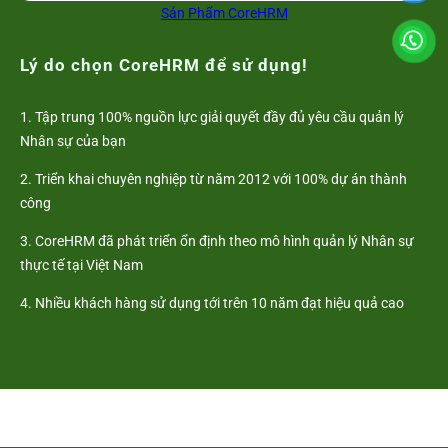
Sản Phẩm CoreHRM
Lý do chọn CoreHRM để sử dụng!
1. Tập trung 100% nguồn lực giải quyết đầy đủ yêu cầu quản lý
Nhân sự của bạn
2. Triển khai chuyên nghiệp từ năm 2012 với 100% dự án thành
công
3. CoreHRM đã phát triển ổn định theo mô hình quản lý Nhân sự
thực tế tại Việt Nam
4. Nhiều khách hàng sử dụng tới trên 10 năm đạt hiệu quả cao