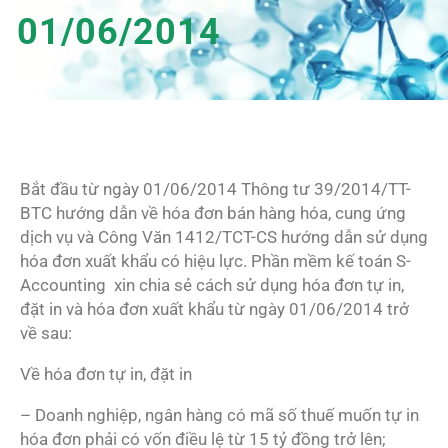
01/06/2014
Bắt đầu từ ngày 01/06/2014 Thông tư 39/2014/TT-
BTC hướng dẫn về hóa đơn bán hàng hóa, cung ứng
dịch vụ và Công Văn 1412/TCT-CS hướng dẫn sử dụng
hóa đơn xuất khẩu có hiệu lực. Phần mềm kế toán S-
Accounting xin chia sẻ cách sử dụng hóa đơn tự in,
đặt in và hóa đơn xuất khẩu từ ngày 01/06/2014 trở
về sau:
Về hóa đơn tự in, đặt in
– Doanh nghiệp, ngân hàng có mã số thuế muốn tự in
hóa đơn phải có vốn điều lệ từ 15 tỷ đồng trở lên;