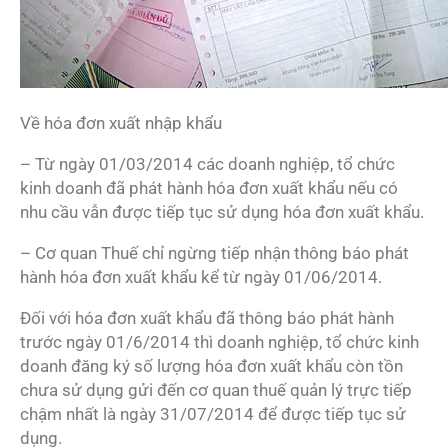
Về hóa đơn xuất nhập khẩu
– Từ ngày 01/03/2014 các doanh nghiệp, tổ chức
kinh doanh đã phát hành hóa đơn xuất khẩu nếu có
nhu cầu vẫn được tiếp tục sử dụng hóa đơn xuất khẩu.
– Cơ quan Thuế chỉ ngừng tiếp nhận thông báo phát
hành hóa đơn xuất khẩu kể từ ngày 01/06/2014.
Đối với hóa đơn xuất khẩu đã thông báo phát hành
trước ngày 01/6/2014 thì doanh nghiệp, tổ chức kinh
doanh đăng ký số lượng hóa đơn xuất khẩu còn tồn
chưa sử dụng gửi đến cơ quan thuế quản lý trực tiếp
chậm nhất là ngày 31/07/2014 để được tiếp tục sử
dụng.