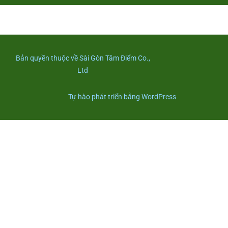
Bản quyền thuộc về Sài Gòn Tâm Điểm Co.,
Ltd
Tự hào phát triển bằng WordPress