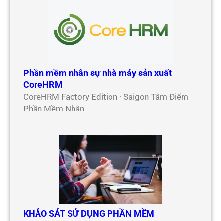
Phần mềm nhân sự nhà máy sản xuất
CoreHRM
CoreHRM Factory Edition · Saigon Tâm Điểm
Phần Mềm Nhân…
KHẢO SÁT SỬ DỤNG PHẦN MỀM