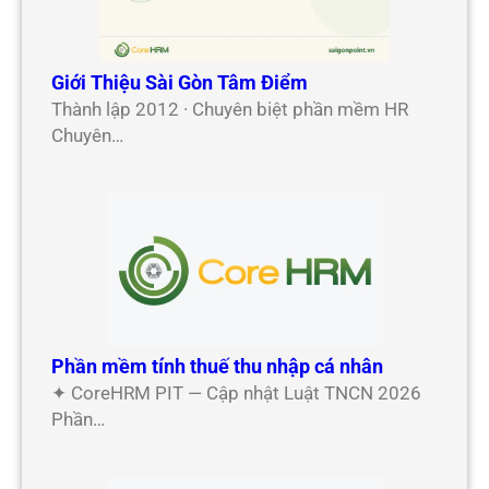
Giới Thiệu Sài Gòn Tâm Điểm
Thành lập 2012 · Chuyên biệt phần mềm HR
Chuyên…
Phần mềm tính thuế thu nhập cá nhân
✦ CoreHRM PIT — Cập nhật Luật TNCN 2026
Phần…