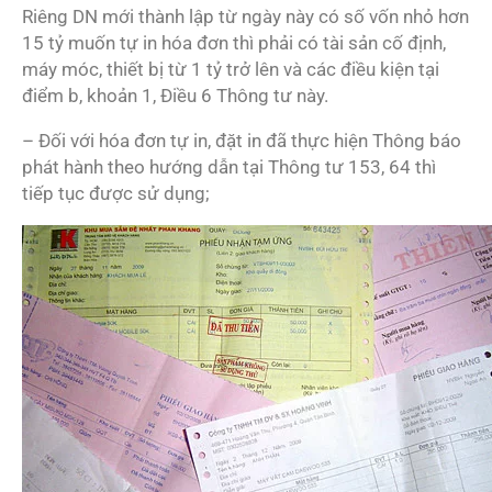
Riêng DN mới thành lập từ ngày này có số vốn nhỏ hơn
15 tỷ muốn tự in hóa đơn thì phải có tài sản cố định,
máy móc, thiết bị từ 1 tỷ trở lên và các điều kiện tại
điểm b, khoản 1, Điều 6 Thông tư này.
– Đối với hóa đơn tự in, đặt in đã thực hiện Thông báo
phát hành theo hướng dẫn tại Thông tư 153, 64 thì
tiếp tục được sử dụng;