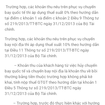
Trường hợp, các khoản thu nêu trên phục vụ chuyến
bay quốc tế thì áp dụng thuế suất 0% theo hướng dẫn
tại điểm c khoản 1 và điểm c khoản 2 Điều 9 Thông tư
số 219/2013/TT-BTC ngày 31/12/2013 của Bộ Tài
chính.
Trường hợp, các khoản thu nêu trên phục vụ chuyến
bay nội địa thì áp dụng thuế suất 10% theo hướng dẫn
tại Điều 11 Thông tư số 219/2013/TT-BTC ngày
31/12/2013 của Bộ Tài chính.
– Khoản thu của khách hàng từ việc hủy chuyến
bay quốc tế và chuyến bay nội địa là khoản thu về bồi
thường bằng tiền thuộc trường hợp không phải kê
khai, tính nộp thuế GTGT theo hướng dẫn tại khoản 1
Điều 5 Thông tư số 219/2013/TT-BTC ngày
31/12/2013 của Bộ Tài chính.
– Trường hợp, trước đó thực hiện khác với hướng