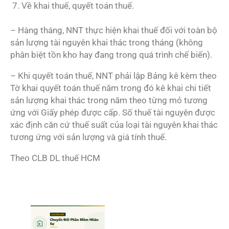
7. Về khai thuế, quyết toán thuế.
– Hàng tháng, NNT thực hiện khai thuế đối với toàn bộ
sản lượng tài nguyên khai thác trong tháng (không
phân biệt tồn kho hay đang trong quá trình chế biến).
– Khi quyết toán thuế, NNT phải lập Bảng kê kèm theo
Tờ khai quyết toán thuế năm trong đó kê khai chi tiết
sản lượng khai thác trong năm theo từng mỏ tương
ứng với Giấy phép được cấp. Số thuế tài nguyên được
xác định căn cứ thuế suất của loại tài nguyên khai thác
tương ứng với sản lượng và giá tính thuế.
Theo CLB DL thuế HCM