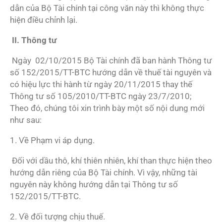
dẫn của Bộ Tài chính tại công văn này thì không thực
hiện điều chỉnh lại.
II. Thông tư
Ngày 02/10/2015 Bộ Tài chính đã ban hành Thông tư
số 152/2015/TT-BTC hướng dẫn về thuế tài nguyên và
có hiệu lực thi hành từ ngày 20/11/2015 thay thế
Thông tư số 105/2010/TT-BTC ngày 23/7/2010;
Theo đó, chúng tôi xin trình bày một số nội dung mới
như sau:
1. Về Phạm vi áp dụng.
Đối với dầu thô, khí thiên nhiên, khí than thực hiện theo
hướng dẫn riêng của Bộ Tài chính. Vì vậy, những tài
nguyên này không hướng dẫn tại Thông tư số
152/2015/TT-BTC.
2. Về đối tượng chịu thuế.