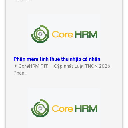
Phần mềm tính thuế thu nhập cá nhân
✦ CoreHRM PIT — Cập nhật Luật TNCN 2026
Phần…