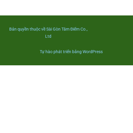
Bản quyền thuộc về Sài Gòn Tâm Điểm Co.,
Ltd
Tự hào phát triển bằng WordPress