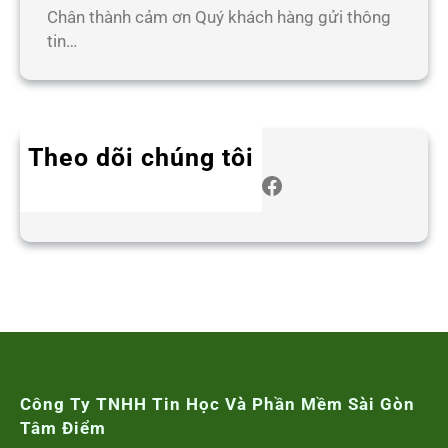
Chân thành cảm ơn Quý khách hàng gửi thông
tin…
Theo dõi chúng tôi
Twitter
Instagram
LinkedIn
WhatsApp
Facebook
Công Ty TNHH Tin Học Và Phần Mềm Sài Gòn
Tâm Điểm