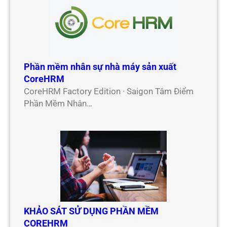
Phần mềm nhân sự nhà máy sản xuất
CoreHRM
CoreHRM Factory Edition · Saigon Tâm Điểm
Phần Mềm Nhân…
KHẢO SÁT SỬ DỤNG PHẦN MỀM
COREHRM