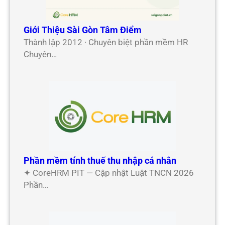
Giới Thiệu Sài Gòn Tâm Điểm
Thành lập 2012 · Chuyên biệt phần mềm HR
Chuyên…
Phần mềm tính thuế thu nhập cá nhân
✦ CoreHRM PIT — Cập nhật Luật TNCN 2026
Phần…