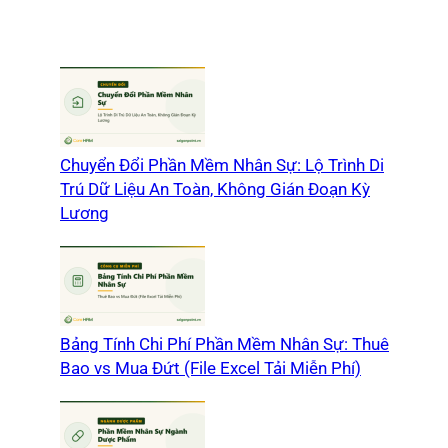
Chuyển Đổi Phần Mềm Nhân Sự: Lộ Trình Di
Trú Dữ Liệu An Toàn, Không Gián Đoạn Kỳ
Lương
Bảng Tính Chi Phí Phần Mềm Nhân Sự: Thuê
Bao vs Mua Đứt (File Excel Tải Miễn Phí)