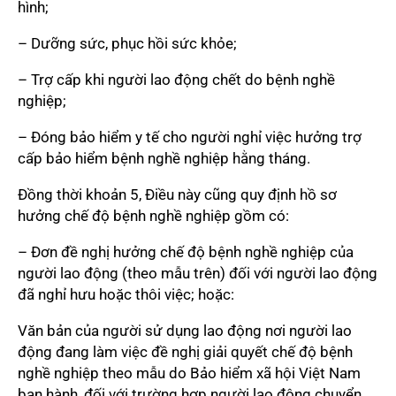
hình;
– Dưỡng sức, phục hồi sức khỏe;
– Trợ cấp khi người lao động chết do bệnh nghề
nghiệp;
– Đóng bảo hiểm y tế cho người nghỉ việc hưởng trợ
cấp bảo hiểm bệnh nghề nghiệp hằng tháng.
Đồng thời khoản 5, Điều này cũng quy định hồ sơ
hưởng chế độ bệnh nghề nghiệp gồm có:
– Đơn đề nghị hưởng chế độ bệnh nghề nghiệp của
người lao động (theo mẫu trên) đối với người lao động
đã nghỉ hưu hoặc thôi việc; hoặc:
Văn bản của người sử dụng lao động nơi người lao
động đang làm việc đề nghị giải quyết chế độ bệnh
nghề nghiệp theo mẫu do Bảo hiểm xã hội Việt Nam
ban hành, đối với trường hợp người lao động chuyển