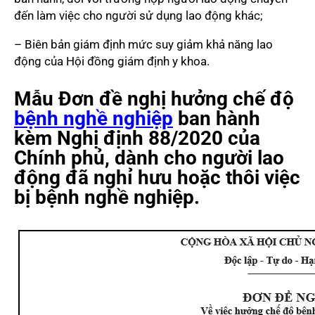
đến làm việc cho người sử dụng lao động khác;
– Biên bản giám định mức suy giảm khả năng lao
động của Hội đồng giám định y khoa.
Mẫu Đơn đề nghị hưởng chế độ
bệnh nghề nghiệp
ban hành
kèm Nghị định 88/2020 của
Chính phủ, dành cho người lao
động đã nghỉ hưu hoặc thôi việc
bị bệnh nghề nghiệp.