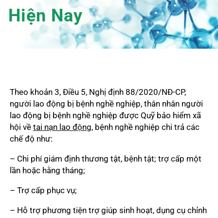
Hiện Nay
Theo khoản 3, Điều 5, Nghị định 88/2020/NĐ-CP,
người lao động bị bệnh nghề nghiệp, thân nhân người
lao động bị bệnh nghề nghiệp được Quỹ bảo hiểm xã
hội về
tai nạn lao động
, bệnh nghề nghiệp chi trả các
chế độ như:
– Chi phí giám định thương tật, bệnh tật; trợ cấp một
lần hoặc hằng tháng;
– Trợ cấp phục vụ;
– Hỗ trợ phương tiện trợ giúp sinh hoạt, dụng cụ chỉnh