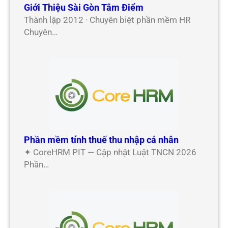
Giới Thiệu Sài Gòn Tâm Điểm
Thành lập 2012 · Chuyên biệt phần mềm HR
Chuyên…
Phần mềm tính thuế thu nhập cá nhân
✦ CoreHRM PIT — Cập nhật Luật TNCN 2026
Phần…