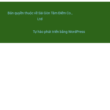
Bản quyền thuộc về Sài Gòn Tâm Điểm Co.,
Ltd
Tự hào phát triển bằng WordPress