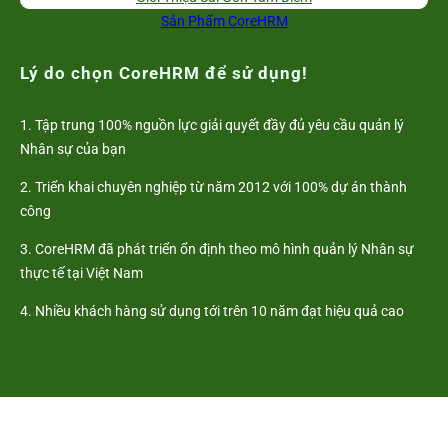
Sản Phẩm CoreHRM
Lý do chọn CoreHRM để sử dụng!
1. Tập trung 100% nguồn lực giải quyết đầy đủ yêu cầu quản lý
Nhân sự của bạn
2. Triển khai chuyên nghiệp từ năm 2012 với 100% dự án thành
công
3. CoreHRM đã phát triển ổn định theo mô hình quản lý Nhân sự
thực tế tại Việt Nam
4. Nhiều khách hàng sử dụng tới trên 10 năm đạt hiệu quả cao