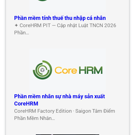
Phần mềm tính thuế thu nhập cá nhân
✦ CoreHRM PIT — Cập nhật Luật TNCN 2026
Phần…
Phần mềm nhân sự nhà máy sản xuất
CoreHRM
CoreHRM Factory Edition · Saigon Tâm Điểm
Phần Mềm Nhân…