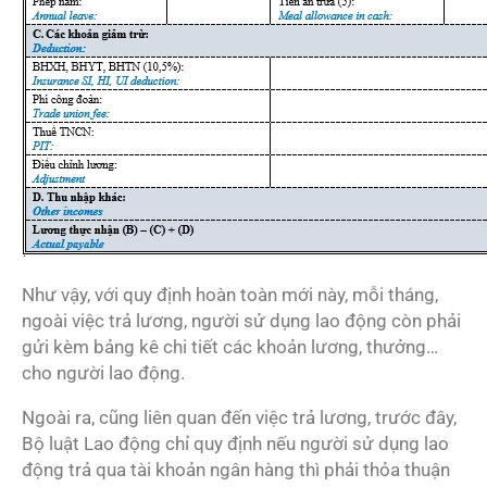
Như vậy, với quy định hoàn toàn mới này, mỗi tháng,
ngoài việc trả lương, người sử dụng lao động còn phải
gửi kèm bảng kê chi tiết các khoản lương, thưởng…
cho người lao động.
Ngoài ra, cũng liên quan đến việc trả lương, trước đây,
Bộ luật Lao động chỉ quy định nếu người sử dụng lao
động trả qua tài khoản ngân hàng thì phải thỏa thuận