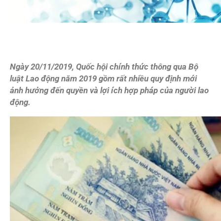
Ngày 20/11/2019, Quốc hội chính thức thông qua Bộ
luật Lao động năm 2019 gồm rất nhiều quy định mới
ảnh hưởng đến quyền và lợi ích hợp pháp của người lao
động.