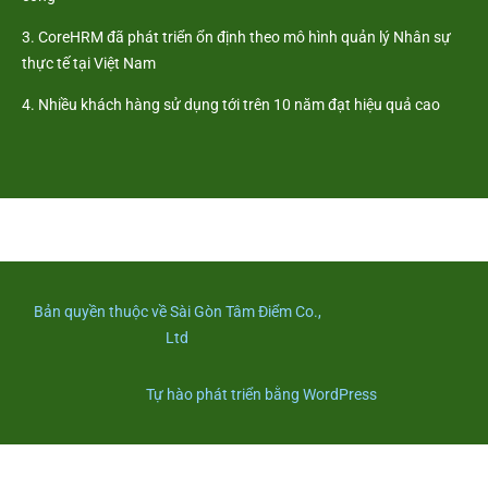
3. CoreHRM đã phát triển ổn định theo mô hình quản lý Nhân sự
thực tế tại Việt Nam
4. Nhiều khách hàng sử dụng tới trên 10 năm đạt hiệu quả cao
Bản quyền thuộc về Sài Gòn Tâm Điểm Co.,
Ltd
Tự hào phát triển bằng WordPress