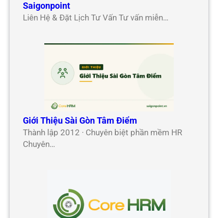
Saigonpoint
Liên Hệ & Đặt Lịch Tư Vấn Tư vấn miễn…
Giới Thiệu Sài Gòn Tâm Điểm
Thành lập 2012 · Chuyên biệt phần mềm HR
Chuyên…