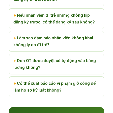
Nếu nhân viên đi trễ nhưng không kịp
đăng ký trước, có thể đăng ký sau không?
Làm sao đảm bảo nhân viên không khai
khống lý do đi trễ?
Đơn OT được duyệt có tự động vào bảng
lương không?
Có thể xuất báo cáo vi phạm giờ công để
làm hồ sơ kỷ luật không?