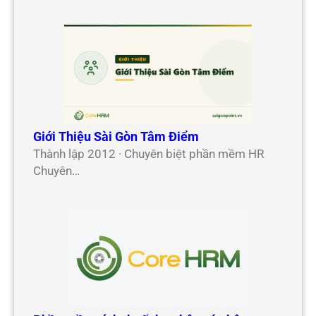
Giới Thiệu Sài Gòn Tâm Điểm
Thành lập 2012 · Chuyên biệt phần mềm HR
Chuyên…