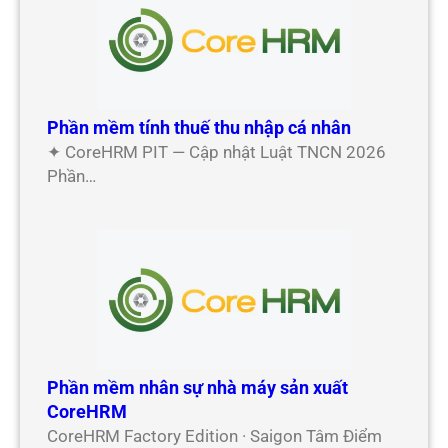
Phần mềm tính thuế thu nhập cá nhân
✦ CoreHRM PIT — Cập nhật Luật TNCN 2026
Phần…
Phần mềm nhân sự nhà máy sản xuất
CoreHRM
CoreHRM Factory Edition · Saigon Tâm Điểm