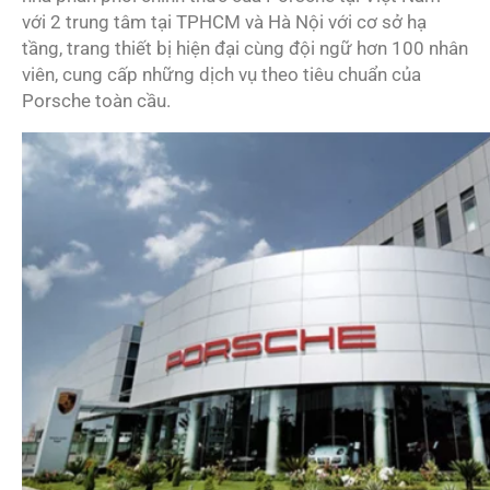
với 2 trung tâm tại TPHCM và Hà Nội với cơ sở hạ
tầng, trang thiết bị hiện đại cùng đội ngữ hơn 100 nhân
viên, cung cấp những dịch vụ theo tiêu chuẩn của
Porsche toàn cầu.