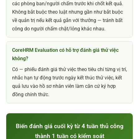
các phòng ban/người chấm trước khi chốt kết quả.
Không bắt buộc theo luật nhưng gần như bắt buộc
về quản trị nếu kết quả gắn với thưởng — tránh bất
công do người chấm chặt/lỏng khác nhau.
CoreHRM Evaluation có hỗ trợ đánh giá thử việc
không?
Có — phiếu đánh giá thử việc theo tiêu chí từng vị trí,
nhắc hạn tự động trước ngày kết thúc thử việc, kết
quả lưu vào hồ sơ nhân viên làm căn cứ ký hợp
đồng chính thức.
Biến đánh giá cuối kỳ từ 4 tuần thủ công
thành 1 tuần có kiểm soát