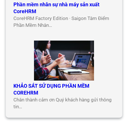
Phần mềm nhân sự nhà máy sản xuất
CoreHRM
CoreHRM Factory Edition · Saigon Tâm Điểm
Phần Mềm Nhân…
KHẢO SÁT SỬ DỤNG PHẦN MỀM
COREHRM
Chân thành cảm ơn Quý khách hàng gửi thông
tin…