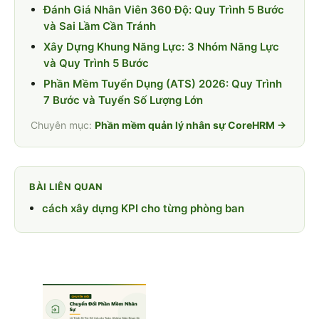
Đánh Giá Nhân Viên 360 Độ: Quy Trình 5 Bước
và Sai Lầm Cần Tránh
Xây Dựng Khung Năng Lực: 3 Nhóm Năng Lực
và Quy Trình 5 Bước
Phần Mềm Tuyển Dụng (ATS) 2026: Quy Trình
7 Bước và Tuyển Số Lượng Lớn
Chuyên mục:
Phần mềm quản lý nhân sự CoreHRM →
BÀI LIÊN QUAN
cách xây dựng KPI cho từng phòng ban