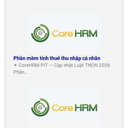
Phần mềm tính thuế thu nhập cá nhân
✦ CoreHRM PIT — Cập nhật Luật TNCN 2026
Phần…