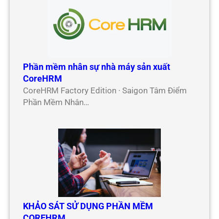
Phần mềm nhân sự nhà máy sản xuất
CoreHRM
CoreHRM Factory Edition · Saigon Tâm Điểm
Phần Mềm Nhân…
KHẢO SÁT SỬ DỤNG PHẦN MỀM
COREHRM