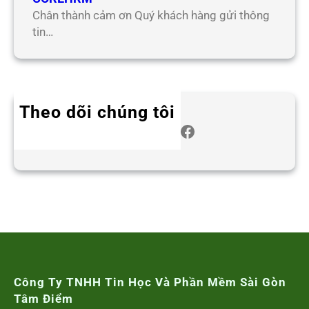
Chân thành cảm ơn Quý khách hàng gửi thông
tin…
Theo dõi chúng tôi
Twitter
Instagram
LinkedIn
WhatsApp
Facebook
Công Ty TNHH Tin Học Và Phần Mềm Sài Gòn
Tâm Điểm