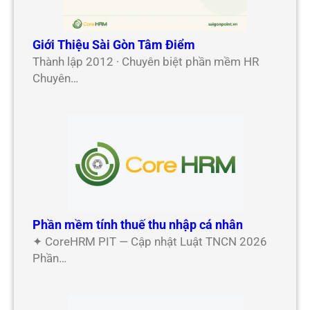
Giới Thiệu Sài Gòn Tâm Điểm
Thành lập 2012 · Chuyên biệt phần mềm HR
Chuyên…
Phần mềm tính thuế thu nhập cá nhân
✦ CoreHRM PIT — Cập nhật Luật TNCN 2026
Phần…