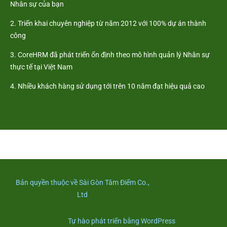
Nhân sự của bạn
2. Triển khai chuyên nghiệp từ năm 2012 với 100% dự án thành
công
3. CoreHRM đã phát triển ổn định theo mô hình quản lý Nhân sự
thực tế tại Việt Nam
4. Nhiều khách hàng sử dụng tới trên 10 năm đạt hiệu quả cao
Bản quyền thuộc về Sài Gòn Tâm Điểm Co.,
Ltd
Tự hào phát triển bằng WordPress