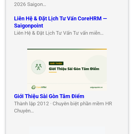
2026 Saigon…
Liên Hệ & Đặt Lịch Tư Vấn CoreHRM —
Saigonpoint
Liên Hệ & Đặt Lịch Tư Vấn Tư vấn miễn…
Giới Thiệu Sài Gòn Tâm Điểm
Thành lập 2012 · Chuyên biệt phần mềm HR
Chuyên…