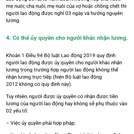
mẹ nuôi; cha nuôi, mẹ nuôi của vợ hoặc chồng chết thì
người lao động được nghỉ 03 ngày và hưởng nguyên
lương.
4. Có thể ủy quyền cho người khác nhận lương.
Khoản 1 Điều 94 Bộ luật Lao động 2019 quy định
người lao động được ủy quyền cho người khác nhận
lương trong trường hợp người lao động không thể
nhận lương trực tiếp (hiện Bộ luật lao động
2012 không có quy định này).
Tuy nhiên, người được ủy quyền có nhận được tiền
lương của người lao động hay không sẽ phụ thuộc vào
02 yếu tố:
– Việc ủy quyền phải hợp pháp;