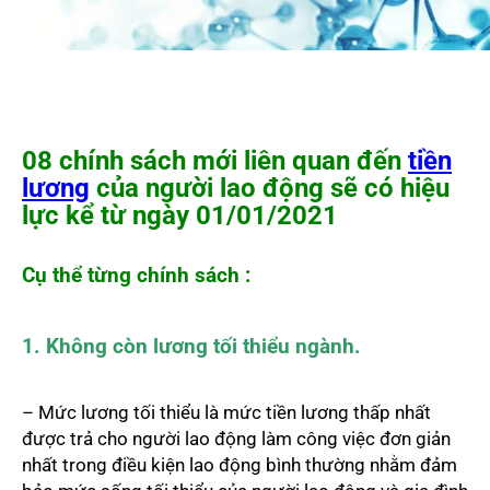
08 chính sách mới liên quan đến
tiền
lương
của người lao động sẽ có hiệu
lực kể từ ngày 01/01/2021
Cụ thể từng chính sách :
1. Không còn lương tối thiểu ngành.
– Mức lương tối thiểu là mức tiền lương thấp nhất
được trả cho người lao động làm công việc đơn giản
nhất trong điều kiện lao động bình thường nhằm đảm