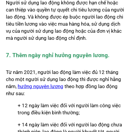
Người sử dụng lao động không được hạn chế hoặc
can thiệp vào quyền tự quyết chi tiêu lương của người
lao động. Và không được ép buộc người lao động chi
tiêu tiền lương vào việc mua hàng hóa, sử dụng dịch
vụ của người sử dụng lao động hoặc của đơn vị khác
mà người sử dụng lao động chỉ định.
7. Thêm ngày nghỉ hưởng nguyên lương.
Từ năm 2021, người lao động làm việc đủ 12 tháng
cho một người sử dụng lao động thì được nghỉ hằng
năm,
hưởng nguyên lương
theo hợp đồng lao động
như sau:
+ 12 ngày làm việc đối với người làm công việc
trong điều kiện bình thường;
+ 14 ngày làm việc đối với người lao động chưa
thành niên, lao động là người khuyết tật, người