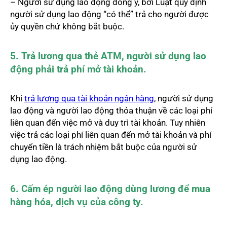
– Người sử dụng lao động đồng ý, bởi Luật quy định
người sử dụng lao động “có thể” trả cho người được
ủy quyền chứ không bắt buộc.
5. Trả lương qua thẻ ATM, người sử dụng lao
động phải trả phí mở tài khoản.
Khi
trả lương qua tài khoản ngân hàng
, người sử dụng
lao động và người lao động thỏa thuận về các loại phí
liên quan đến việc mở và duy trì tài khoản. Tuy nhiên
việc trả các loại phí liên quan đến mở tài khoản và phí
chuyển tiền là trách nhiệm bắt buộc của người sử
dụng lao động.
6. Cấm ép người lao động dùng lương để mua
hàng hóa, dịch vụ của công ty.