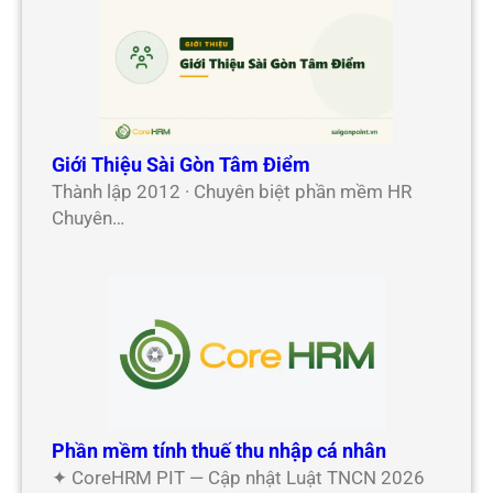
Giới Thiệu Sài Gòn Tâm Điểm
Thành lập 2012 · Chuyên biệt phần mềm HR
Chuyên…
Phần mềm tính thuế thu nhập cá nhân
✦ CoreHRM PIT — Cập nhật Luật TNCN 2026