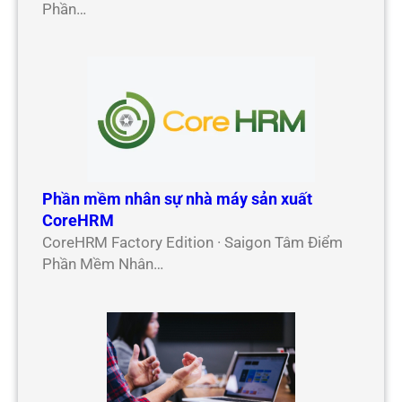
Phần…
Phần mềm nhân sự nhà máy sản xuất
CoreHRM
CoreHRM Factory Edition · Saigon Tâm Điểm
Phần Mềm Nhân…