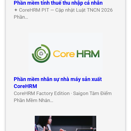
Phần mềm tính thuế thu nhập cá nhân
✦ CoreHRM PIT — Cập nhật Luật TNCN 2026
Phần…
Phần mềm nhân sự nhà máy sản xuất
CoreHRM
CoreHRM Factory Edition · Saigon Tâm Điểm
Phần Mềm Nhân…