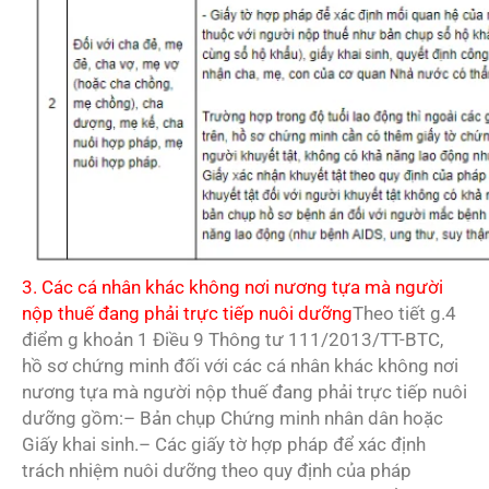
3. Các cá nhân khác không nơi nương tựa mà người
nộp thuế đang phải trực tiếp nuôi dưỡng
Theo tiết g.4
điểm g khoản 1 Điều 9 Thông tư 111/2013/TT-BTC,
hồ sơ chứng minh đối với các cá nhân khác không nơi
nương tựa mà người nộp thuế đang phải trực tiếp nuôi
dưỡng gồm:– Bản chụp Chứng minh nhân dân hoặc
Giấy khai sinh.– Các giấy tờ hợp pháp để xác định
trách nhiệm nuôi dưỡng theo quy định của pháp