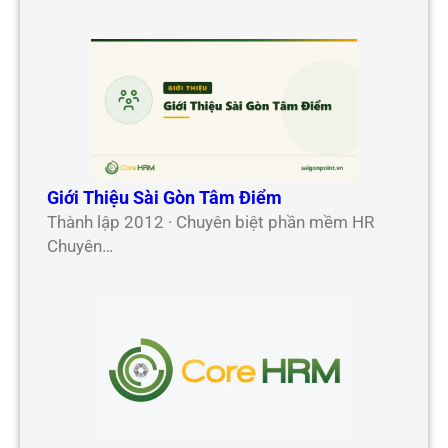
Giới Thiệu Sài Gòn Tâm Điểm
Thành lập 2012 · Chuyên biệt phần mềm HR
Chuyên…