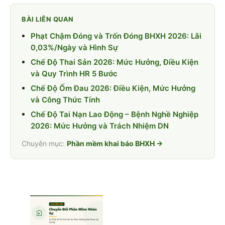
BÀI LIÊN QUAN
Phạt Chậm Đóng và Trốn Đóng BHXH 2026: Lãi
0,03%/Ngày và Hình Sự
Chế Độ Thai Sản 2026: Mức Hưởng, Điều Kiện
và Quy Trình HR 5 Bước
Chế Độ Ốm Đau 2026: Điều Kiện, Mức Hưởng
và Công Thức Tính
Chế Độ Tai Nạn Lao Động – Bệnh Nghề Nghiệp
2026: Mức Hưởng và Trách Nhiệm DN
Chuyên mục:
Phần mềm khai báo BHXH →