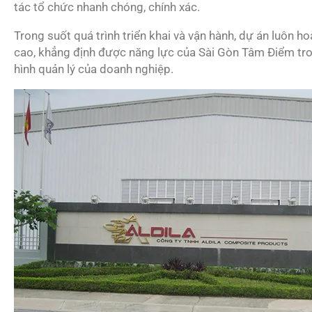
tác tổ chức nhanh chóng, chính xác.
Trong suốt quá trình triển khai và vận hành, dự án luôn h
cao, khẳng định được năng lực của Sài Gòn Tâm Điểm tro
hình quản lý của doanh nghiệp.