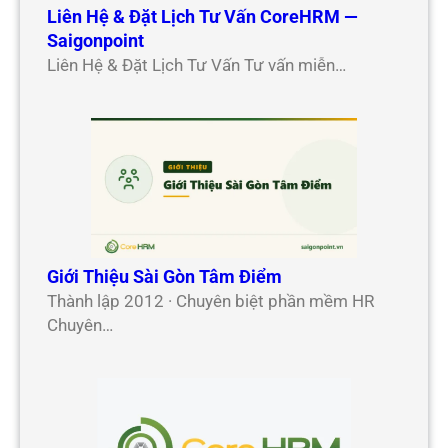
Liên Hệ & Đặt Lịch Tư Vấn CoreHRM —
Saigonpoint
Liên Hệ & Đặt Lịch Tư Vấn Tư vấn miễn…
Giới Thiệu Sài Gòn Tâm Điểm
Thành lập 2012 · Chuyên biệt phần mềm HR
Chuyên…