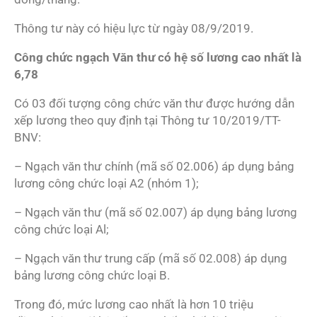
Thông tư này có hiệu lực từ ngày 08/9/2019.
Công chức ngạch Văn thư có hệ số lương cao nhất là
6,78
Có 03 đối tượng công chức văn thư được hướng dẫn
xếp lương theo quy định tại Thông tư 10/2019/TT-
BNV:
– Ngạch văn thư chính (mã số 02.006) áp dụng bảng
lương công chức loại A2 (nhóm 1);
– Ngạch văn thư (mã số 02.007) áp dụng bảng lương
công chức loại Al;
– Ngạch văn thư trung cấp (mã số 02.008) áp dụng
bảng lương công chức loại B.
Trong đó, mức lương cao nhất là hơn 10 triệu