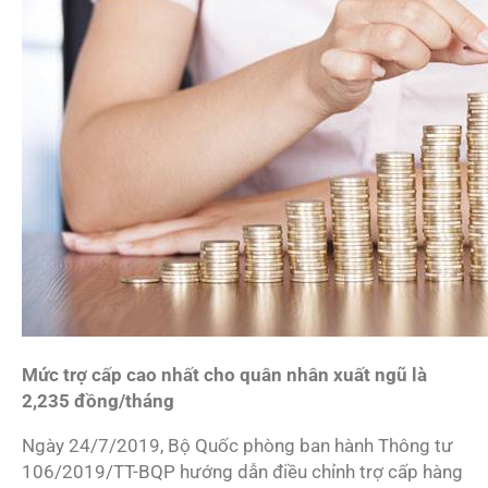
Mức trợ cấp cao nhất cho quân nhân xuất ngũ là
2,235 đồng/tháng
Ngày 24/7/2019, Bộ Quốc phòng ban hành Thông tư
106/2019/TT-BQP hướng dẫn điều chỉnh trợ cấp hàng