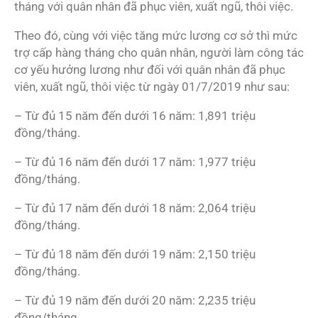
tháng với quân nhân đã phục viên, xuất ngũ, thôi việc.
Theo đó, cùng với việc tăng mức lương cơ sở thì mức
trợ cấp hàng tháng cho quân nhân, người làm công tác
cơ yếu hưởng lương như đối với quân nhân đã phục
viên, xuất ngũ, thôi việc từ ngày 01/7/2019 như sau:
– Từ đủ 15 năm đến dưới 16 năm: 1,891 triệu
đồng/tháng.
– Từ đủ 16 năm đến dưới 17 năm: 1,977 triệu
đồng/tháng.
– Từ đủ 17 năm đến dưới 18 năm: 2,064 triệu
đồng/tháng.
– Từ đủ 18 năm đến dưới 19 năm: 2,150 triệu
đồng/tháng.
– Từ đủ 19 năm đến dưới 20 năm: 2,235 triệu
đồng/tháng.