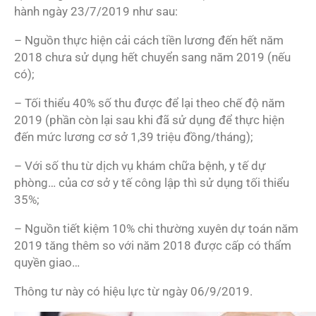
hành ngày 23/7/2019 như sau:
– Nguồn thực hiện cải cách tiền lương đến hết năm
2018 chưa sử dụng hết chuyển sang năm 2019 (nếu
có);
– Tối thiểu 40% số thu được để lại theo chế độ năm
2019 (phần còn lại sau khi đã sử dụng để thực hiện
đến mức lương cơ sở 1,39 triệu đồng/tháng);
– Với số thu từ dịch vụ khám chữa bệnh, y tế dự
phòng… của cơ sở y tế công lập thì sử dụng tối thiểu
35%;
– Nguồn tiết kiệm 10% chi thường xuyên dự toán năm
2019 tăng thêm so với năm 2018 được cấp có thẩm
quyền giao…
Thông tư này có hiệu lực từ ngày 06/9/2019.